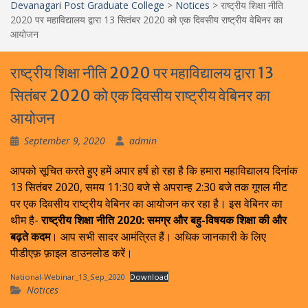
Devanagari Post Graduate College
>
Notices
>
राष्ट्रीय शिक्षा नीति
2020 पर महाविद्यालय द्वारा 13 सितंबर 2020 को एक दिवसीय राष्ट्रीय वेबिनर का
आयोजन
राष्ट्रीय शिक्षा नीति 2020 पर महाविद्यालय द्वारा 13
सितंबर 2020 को एक दिवसीय राष्ट्रीय वेबिनर का
आयोजन
September 9, 2020
admin
आपको सूचित करते हुए हमें अपार हर्ष हो रहा है कि हमारा महाविद्यालय दिनांक
13 सितंबर 2020, समय 11:30 बजे से अपरान्ह 2:30 बजे तक गूगल मीट
पर एक दिवसीय राष्ट्रीय वेबिनर का आयोजन कर रहा है। इस वेबिनर का
थीम है-
राष्ट्रीय शिक्षा नीति 2020: समग्र और बहु-विषयक शिक्षा की और
बढ़ते कदम
। आप सभी सादर आमंत्रित हैं। अधिक जानकारी के लिए
पीडीएफ़ फ़ाइल डाउनलोड करें।
National-Webinar_13_Sep_2020
Download
Notices