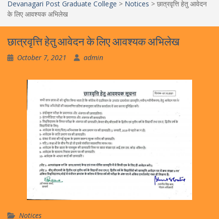
Devanagari Post Graduate College
>
Notices
>
छात्रवृत्ति हेतु आवेदन
के लिए आवश्यक अभिलेख
छात्रवृत्ति हेतु आवेदन के लिए आवश्यक अभिलेख
October 7, 2021
admin
Notices