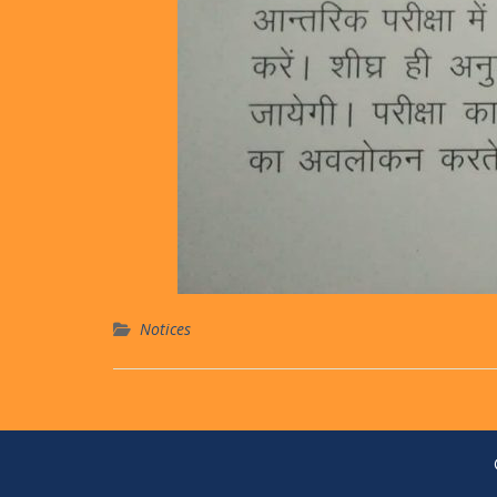
Notices