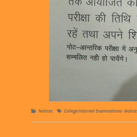
Notices
College/Internal Examinations- Notice