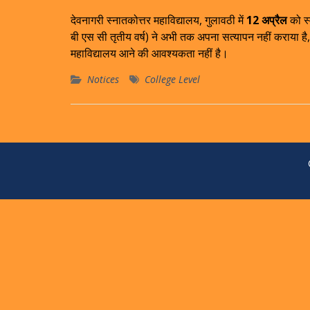
देवनागरी स्नातकोत्तर महाविद्यालय, गुलावठी में
12 अप्रैल
को स्
बी एस सी तृतीय वर्ष) ने अभी तक अपना सत्यापन नहीं कराया है, 
महाविद्यालय आने की आवश्यकता नहीं है।
Notices
College Level