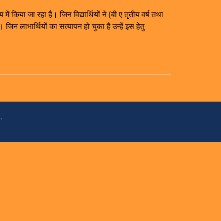
 किया जा रहा है। जिन विद्यार्थियों ने (बी ए तृतीय वर्ष तथा
िन लाभार्थियों का सत्यापन हो चुका है उन्हें इस हेतु
.