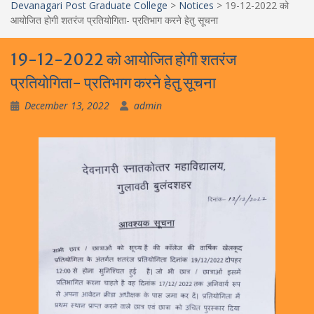
Devanagari Post Graduate College
>
Notices
>
19-12-2022 को
आयोजित होगी शतरंज प्रतियोगिता- प्रतिभाग करने हेतु सूचना
19-12-2022 को आयोजित होगी शतरंज
प्रतियोगिता- प्रतिभाग करने हेतु सूचना
December 13, 2022
admin