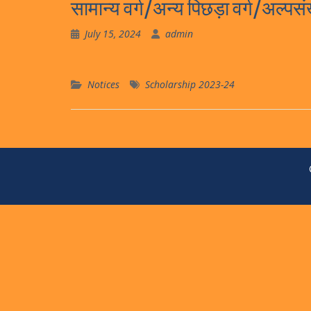
सामान्य वर्ग/अन्य पिछड़ा वर्ग/अल्पसं
July 15, 2024
admin
Notices
Scholarship 2023-24