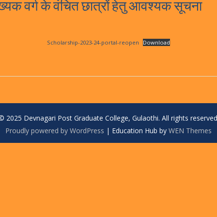
ख्यक वर्ग के वंचित छात्रों हेतु आवश्यक सूचना
Scholarship-2023-24-portal-reopen
Download
© 2025 Devnagari Post Graduate College, Gulaothi. All rights reserved
Proudly powered by WordPress
|
Education Hub by
WEN Themes