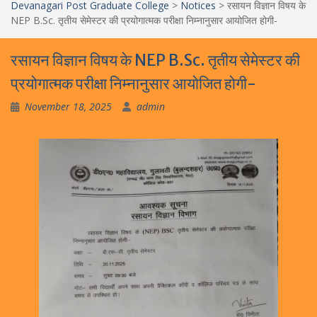
Devanagari Post Graduate College
>
Notices
>
रसायन विज्ञान विषय के
NEP B.Sc. तृतीय सेमेस्टर की प्रयोगात्मक परीक्षा निम्नानुसार आयोजित होगी-
रसायन विज्ञान विषय के NEP B.Sc. तृतीय सेमेस्टर की
प्रयोगात्मक परीक्षा निम्नानुसार आयोजित होगी-
November 18, 2025
admin