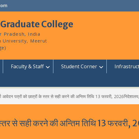
com
 Graduate College
r Pradesh, India
Faculty & Staff
Student Corner
Infrastruc
ूर्ण आवेदन पत्रों को छात्रों के स्तर से सही करने की अन्तिम तिथि 13 फरवरी, 2026निदेशालय
ं के स्तर से सही करने की अन्तिम तिथि 13 फरवरी,