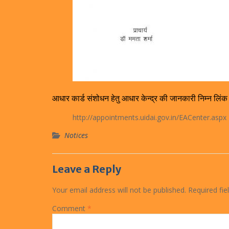
आधार कार्ड संशोधन हेतु आधार केन्द्र की जानकारी निम्न लिंक से
http://appointments.uidai.gov.in/EACenter.aspx
Notices
Leave a Reply
Your email address will not be published.
Required fi
Comment
*