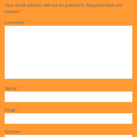
Your email address will not be published.
Required fields are
marked
*
Comment
*
Name
*
Email
*
Website