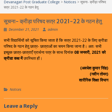
Devanagari Post Graduate College
>
Notices
>
सूचना- क्रीड़ा परिषद
सत्र 2021-22 के गठन हेतु
सूचना- क्रीड़ा परिषद सत्र 2021-22 के गठन हेतु
December 21, 2021
admin
सभी विद्यार्थियों को सूचित किया जाता है कि सत्र 2021-22 के लिए क्रीडा
परिषद के गठन हेतु छात्र- छात्राओं का चयन किया जाना है। अतः सभी
इच्छुक छात्र-छात्राएँ प्रार्थना पत्र के साथ दिनांक
08 जनवरी, 2021 को
क्रीडा कक्ष में
उपस्थित हों।
(अवधेश कुमार सिंह)
(नवीन तोमर)
शारीरिक शिक्षा विभाग
Notices
Leave a Reply