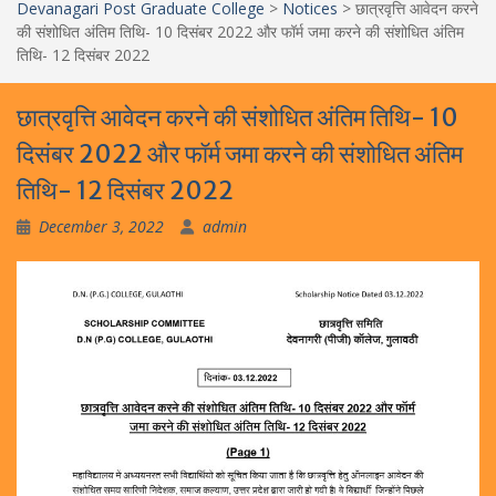
Devanagari Post Graduate College
>
Notices
>
छात्रवृत्ति आवेदन करने
की संशोधित अंतिम तिथि- 10 दिसंबर 2022 और फॉर्म जमा करने की संशोधित अंतिम
तिथि- 12 दिसंबर 2022
छात्रवृत्ति आवेदन करने की संशोधित अंतिम तिथि- 10
दिसंबर 2022 और फॉर्म जमा करने की संशोधित अंतिम
तिथि- 12 दिसंबर 2022
December 3, 2022
admin