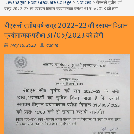
Devanagari Post Graduate College
>
Notices
>
बीएससी तृतीय वर्ष
सत्र 2022-23 की रसायन विज्ञान प्रयोगात्मक परीक्षा 31/05/2023 को होगी
बीएससी तृतीय वर्ष सत्र 2022-23 की रसायन विज्ञान
प्रयोगात्मक परीक्षा 31/05/2023 को होगी
May 18, 2023
admin