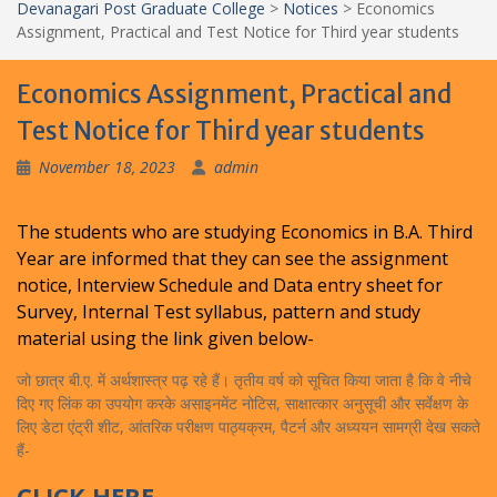
Devanagari Post Graduate College
>
Notices
>
Economics
Assignment, Practical and Test Notice for Third year students
Economics Assignment, Practical and
Test Notice for Third year students
November 18, 2023
admin
The students who are studying Economics in B.A. Third
Year are informed that they can see the assignment
notice, Interview Schedule and Data entry sheet for
Survey, Internal Test syllabus, pattern and study
material using the link given below-
जो छात्र बी.ए. में अर्थशास्त्र पढ़ रहे हैं। तृतीय वर्ष को सूचित किया जाता है कि वे नीचे
दिए गए लिंक का उपयोग करके असाइनमेंट नोटिस, साक्षात्कार अनुसूची और सर्वेक्षण के
लिए डेटा एंट्री शीट, आंतरिक परीक्षण पाठ्यक्रम, पैटर्न और अध्ययन सामग्री देख सकते
हैं-
CLICK HERE