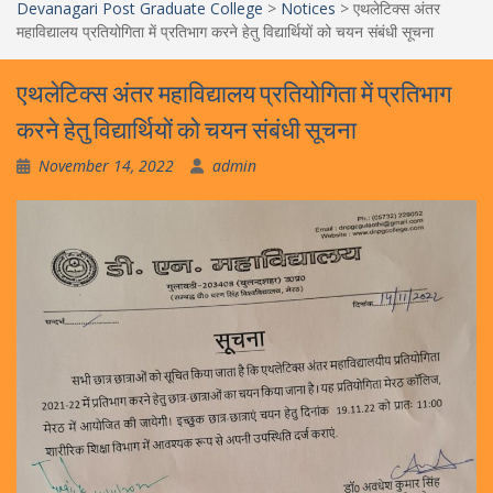
Devanagari Post Graduate College
>
Notices
>
एथलेटिक्स अंतर
महाविद्यालय प्रतियोगिता में प्रतिभाग करने हेतु विद्यार्थियों को चयन संबंधी सूचना
एथलेटिक्स अंतर महाविद्यालय प्रतियोगिता में प्रतिभाग
करने हेतु विद्यार्थियों को चयन संबंधी सूचना
November 14, 2022
admin